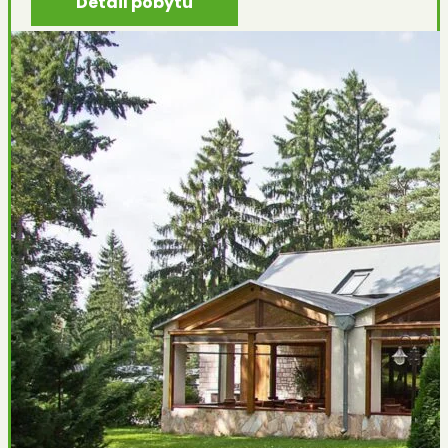
Detail pobytu