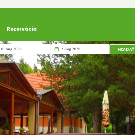
Rezervácia
HĽADAŤ